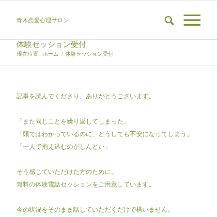
青木恋愛心理サロン
体験セッション受付
現在位置:
ホーム
/
体験セッション受付
記事を読んでくださり、ありがとうございます。
「また同じことを繰り返してしまった」
「頭ではわかっているのに、どうしても不安になってしまう」
「一人で抱え込むのがしんどい」
そう感じていただけた方のために、
無料の体験電話セッションをご用意しています。
今の状況をそのまま話していただくだけで構いません。