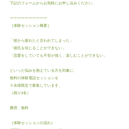
下記のフォームからお気軽にお申し込みください。
ーーーーーーーーーー
［体験セッション概要］
「彼から疲れたと言われてしまった」
「彼氏を信じることができない」
「恋愛をしていても不安が強く、楽しむことができない」
といった悩みを抱えている方を対象に、
無料の体験電話セッションを
５名様限定で募集しています。
（残り3名）
費用：無料
［体験セッションの流れ］