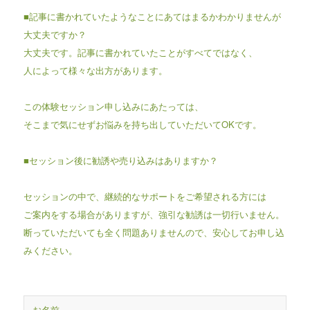
■記事に書かれていたようなことにあてはまるかわかりませんが
大丈夫ですか？
大丈夫です。記事に書かれていたことがすべてではなく、
人によって様々な出方があります。
この体験セッション申し込みにあたっては、
そこまで気にせずお悩みを持ち出していただいてOKです。
■セッション後に勧誘や売り込みはありますか？
セッションの中で、継続的なサポートをご希望される方には
ご案内をする場合がありますが、強引な勧誘は一切行いません。
断っていただいても全く問題ありませんので、安心してお申し込
みください。
お名前