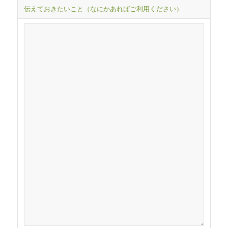
伝えておきたいこと（なにかあればご利用ください）