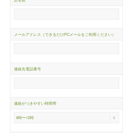
メールアドレス（できるだけPCメールをご利用ください）
連絡先電話番号
連絡がつきやすい時間帯