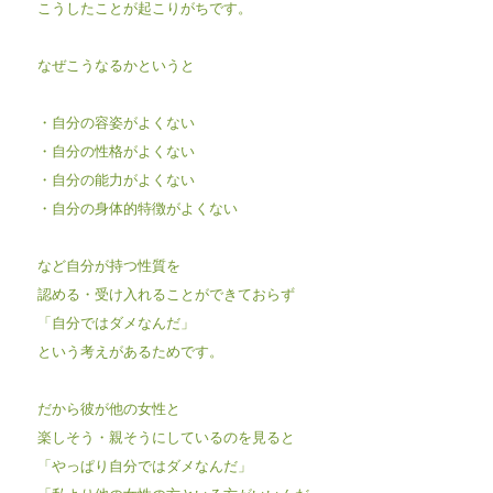
こうしたことが起こりがちです。
なぜこうなるかというと
・自分の容姿がよくない
・自分の性格がよくない
・自分の能力がよくない
・自分の身体的特徴がよくない
など自分が持つ性質を
認める・受け入れることができておらず
「自分ではダメなんだ」
という考えがあるためです。
だから彼が他の女性と
楽しそう・親そうにしているのを見ると
「やっぱり自分ではダメなんだ」