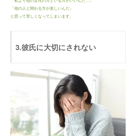
「私より他の女性の方といる方がいいんだ…」
「他の人と関わる方が楽しいんだ」
と思って苦しくなってしまいます。
3.彼氏に大切にされない