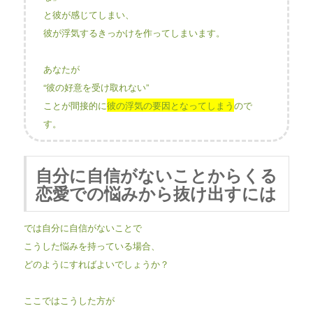
と彼が感じてしまい、
彼が浮気するきっかけを作ってしまいます。
あなたが
“彼の好意を受け取れない”
ことが間接的に
彼の浮気の要因となってしまう
ので
す。
自分に自信がないことからくる
恋愛での悩みから抜け出すには
では自分に自信がないことで
こうした悩みを持っている場合、
どのようにすればよいでしょうか？
ここではこうした方が