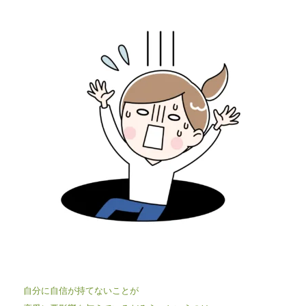
自分に自信が持てないことが