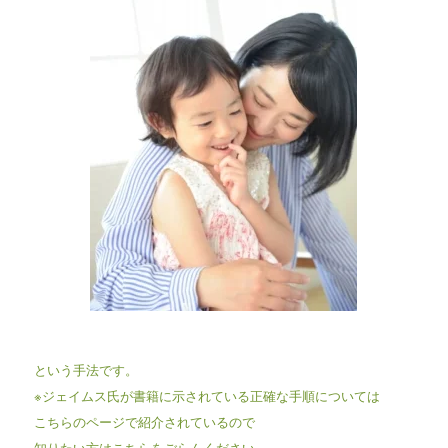
という手法です。
※ジェイムス氏が書籍に示されている正確な手順については
こちらのページで紹介されているので
知りたい方はこちらをごらんください。