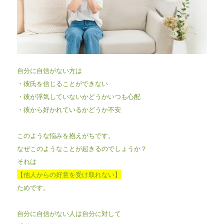
自分に自信がない方は
・彼氏を信じることができない
・彼が浮気していないかどうかいつも心配
・彼から好かれているかどうか不安
このような悩みを抱えがちです。
なぜこのようなことが起きるのでしょうか？
それは
【他人からの好意を受け取れない】
ためです。
自分に自信がない人は自分に対して