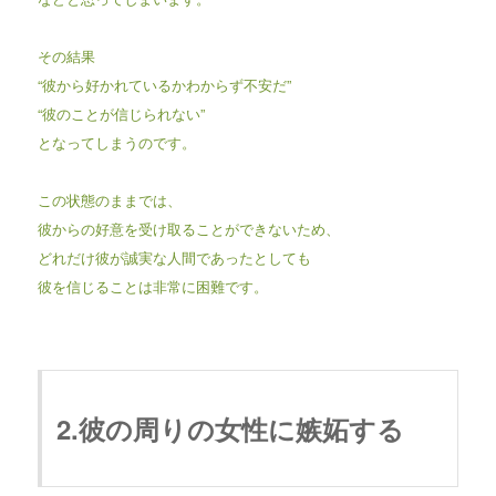
その結果
“彼から好かれているかわからず不安だ”
“彼のことが信じられない”
となってしまうのです。
この状態のままでは、
彼からの好意を受け取ることができないため、
どれだけ彼が誠実な人間であったとしても
彼を信じることは非常に困難です。
2.彼の周りの女性に嫉妬する