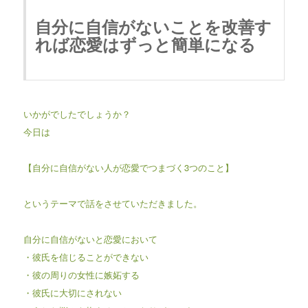
自分に自信がないことを改善す
れば恋愛はずっと簡単になる
いかがでしたでしょうか？
今日は
【自分に自信がない人が恋愛でつまづく3つのこと】
というテーマで話をさせていただきました。
自分に自信がないと恋愛において
・彼氏を信じることができない
・彼の周りの女性に嫉妬する
・彼氏に大切にされない