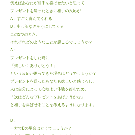
例えばあなたが相手を喜ばせたいと思って
プレゼントを送ったときに相手の反応が
A：すごく喜んでくれる
B：申し訳なさそうにしてくる
この2つのとき、
それぞれどのようなことが起こるでしょうか？
A：
プレゼントをした時に
「嬉しい！ありがとう！」
という反応が返ってきた場合はどうでしょうか？
プレゼントを送ったあなたも嬉しいと感じるし、
人は自分にとって心地よい体験を好むため、
「次はどんなプレゼントをあげようかな」
と相手を喜ばせることを考えるようになります。
B：
一方でBの場合はどうでしょうか？