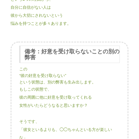
自分に自信がない人は
彼から大切にされないという
悩みを持つことが多々あります。
備考：好意を受け取らないことの別の
弊害
この
“彼の好意を受け取らない”
という状態は、別の弊害も生み出します。
もしこの状態で、
彼の周囲に他に好意を受け取ってくれる
女性がいたらどうなると思いますか？
そうです、
「彼女といるよりも、◯◯ちゃんといる方が楽しい
な」