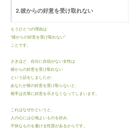
2.彼からの好意を受け取れない
もうひとつの理由は
“彼からの好意を受け取れない”
ことです。
さきほど、自分に自信がない女性は
彼からの好意を受け取れない
という話をしましたが、
あなたが彼の好意を受け取らないと、
相手は次第に好意を示さなくなってしまいます。
これはなぜかというと、
人の心には心地よいものを好み、
不快なものを避ける性質があるからです。