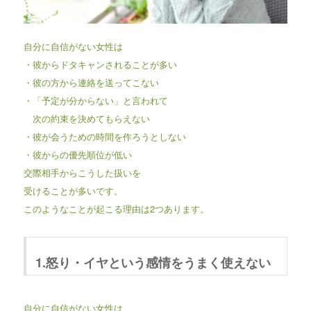
自分に自信がない女性は
・彼からドタキャンされることが多い
・彼の方から連絡を送ってこない
・「予定が分からない」と言われて
次の約束を決めてもらえない
・彼が会うための時間を作ろうとしない
・彼からの優先順位が低い
交際相手からこうした扱いを
受けることが多いです。
このようなことが起こる理由は2つあります。
1.怒り・イヤという感情をうまく使えない
自分に自信がない女性は