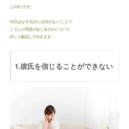
この3つです。
今日はなぜ”自分に自信がない”ことで
こうした問題が起こるのかについて
詳しく解説してゆきます。
1.彼氏を信じることができない