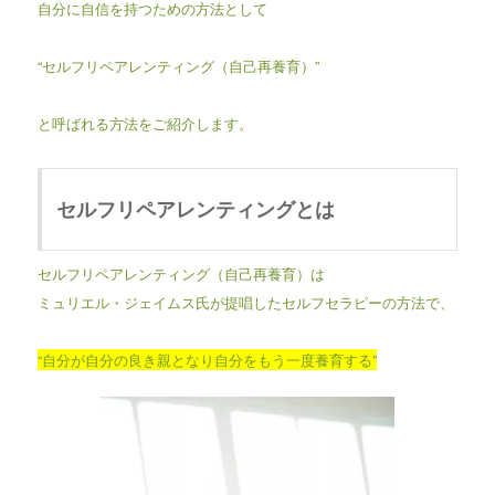
自分に自信を持つための方法として
“セルフリペアレンティング（自己再養育）”
と呼ばれる方法をご紹介します。
セルフリペアレンティングとは
セルフリペアレンティング（自己再養育）は
ミュリエル・ジェイムス氏が提唱したセルフセラピーの方法で、
“自分が自分の良き親となり自分をもう一度養育する”