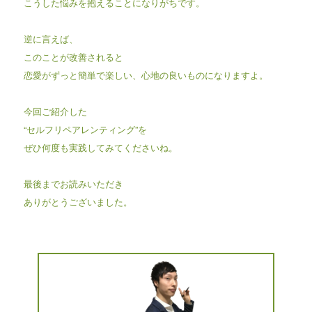
こうした悩みを抱えることになりがちです。
逆に言えば、
このことが改善されると
恋愛がずっと簡単で楽しい、心地の良いものになりますよ。
今回ご紹介した
“セルフリペアレンティング”を
ぜひ何度も実践してみてくださいね。
最後までお読みいただき
ありがとうございました。