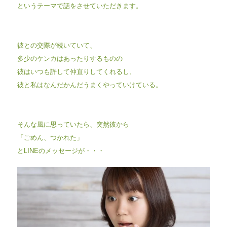
というテーマで話をさせていただきます。
彼との交際が続いていて、
多少のケンカはあったりするものの
彼はいつも許して仲直りしてくれるし、
彼と私はなんだかんだうまくやっていけている。
そんな風に思っていたら、突然彼から
「ごめん、つかれた」
とLINEのメッセージが・・・