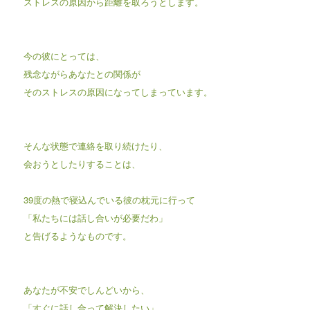
ストレスの原因から距離を取ろうとします。
今の彼にとっては、
残念ながらあなたとの関係が
そのストレスの原因になってしまっています。
そんな状態で連絡を取り続けたり、
会おうとしたりすることは、
39度の熱で寝込んでいる彼の枕元に行って
「私たちには話し合いが必要だわ」
と告げるようなものです。
あなたが不安でしんどいから、
「すぐに話し合って解決したい」