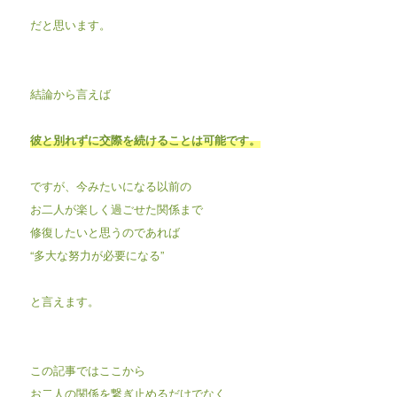
だと思います。
結論から言えば
彼と別れずに交際を続けることは可能です。
ですが、今みたいになる以前の
お二人が楽しく過ごせた関係まで
修復したいと思うのであれば
“多大な努力が必要になる”
と言えます。
この記事ではここから
お二人の関係を繋ぎ止めるだけでなく、