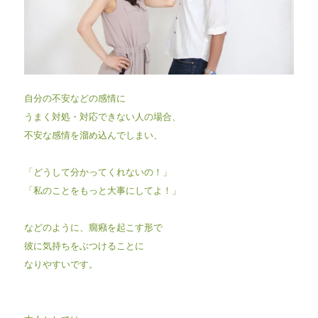
自分の不安などの感情に
うまく対処・対応できない人の場合、
不安な感情を溜め込んでしまい、
「どうして分かってくれないの！」
「私のことをもっと大事にしてよ！」
などのように、癇癪を起こす形で
彼に気持ちをぶつけることに
なりやすいです。