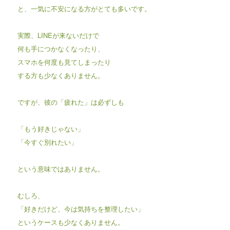
と、一気に不安になる方がとても多いです。
実際、LINEが来ないだけで
何も手につかなくなったり、
スマホを何度も見てしまったり
する方も少なくありません。
ですが、彼の「疲れた」は必ずしも
「もう好きじゃない」
「今すぐ別れたい」
という意味ではありません。
むしろ、
「好きだけど、今は気持ちを整理したい」
というケースも少なくありません。