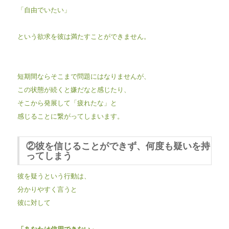
「自由でいたい」
という欲求を彼は満たすことができません。
短期間ならそこまで問題にはなりませんが、
この状態が続くと嫌だなと感じたり、
そこから発展して「疲れたな」と
感じることに繋がってしまいます。
②彼を信じることができず、何度も疑いを持
ってしまう
彼を疑うという行動は、
分かりやすく言うと
彼に対して
「あなたは信用できない」