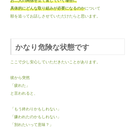
お二人の関係を立て直していく場合に
具体的にどんな取り組みが必要になるのか
について
順を追ってお話しさせていただけたらと思います。
かなり危険な状態です
ここで少し安心していただきたいことがあります。
彼から突然
「疲れた」
と言われると、
「もう終わりかもしれない」
「嫌われたのかもしれない」
「別れたいって意味？」