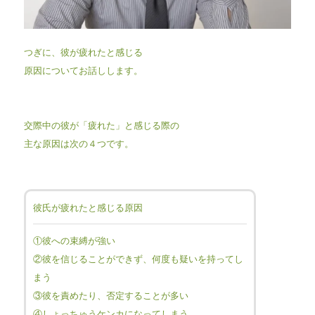
つぎに、彼が疲れたと感じる
原因についてお話しします。
交際中の彼が「疲れた」と感じる際の
主な原因は次の４つです。
彼氏が疲れたと感じる原因
①彼への束縛が強い
②彼を信じることができず、何度も疑いを持ってし
まう
③彼を責めたり、否定することが多い
④しょっちゅうケンカになってしまう