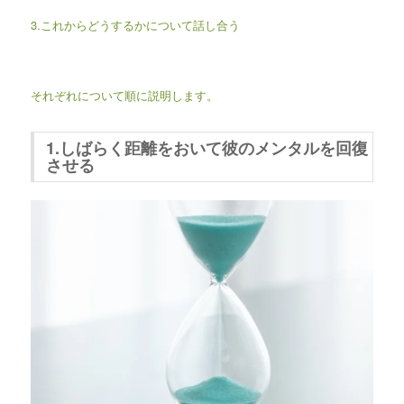
3.これからどうするかについて話し合う
それぞれについて順に説明します。
1.しばらく距離をおいて彼のメンタルを回復
させる