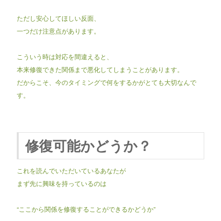
ただし安心してほしい反面、
一つだけ注意点があります。
こういう時は対応を間違えると、
本来修復できた関係まで悪化してしまうことがあります。
だからこそ、今のタイミングで何をするかがとても大切なんで
す。
修復可能かどうか？
これを読んでいただいているあなたが
まず先に興味を持っているのは
“ここから関係を修復することができるかどうか”