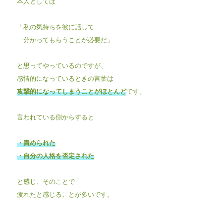
本人としては
「私の気持ちを彼に話して
分かってもらうことが必要だ」
と思ってやっているのですが、
感情的になっているときの言葉は
攻撃的になってしまうことがほとんど
です。
言われている側からすると
・責められた
・自分の人格を否定された
と感じ、そのことで
疲れたと感じることが多いです。