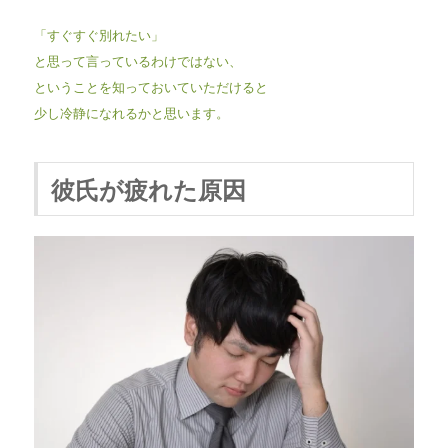
「すぐすぐ別れたい」
と思って言っているわけではない、
ということを知っておいていただけると
少し冷静になれるかと思います。
彼氏が疲れた原因