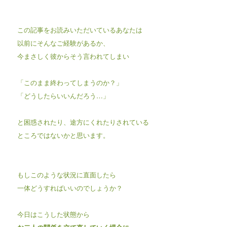
この記事をお読みいただいているあなたは
以前にそんなご経験があるか、
今まさしく彼からそう言われてしまい
「このまま終わってしまうのか？」
「どうしたらいいんだろう…」
と困惑されたり、途方にくれたりされている
ところではないかと思います。
もしこのような状況に直面したら
一体どうすればいいのでしょうか？
今日はこうした状態から