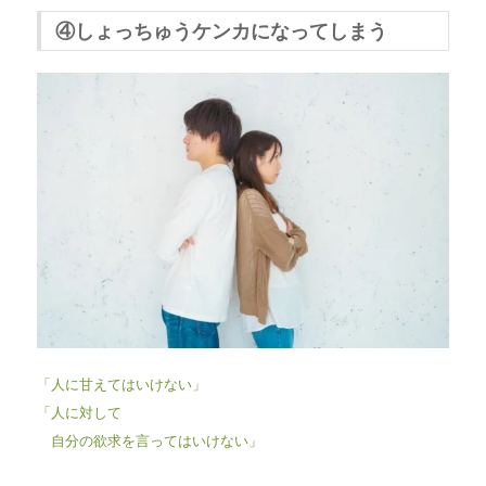
④しょっちゅうケンカになってしまう
「人に甘えてはいけない」
「人に対して
自分の欲求を言ってはいけない」