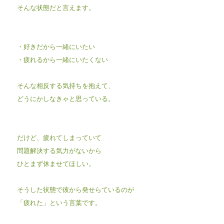
そんな状態だと言えます。
・好きだから一緒にいたい
・疲れるから一緒にいたくない
そんな相反する気持ちを抱えて、
どうにかしなきゃと思っている。
だけど、疲れてしまっていて
問題解決する気力がないから
ひとまず休ませてほしい。
そうした状態で彼から発せらているのが
「疲れた」という言葉です。