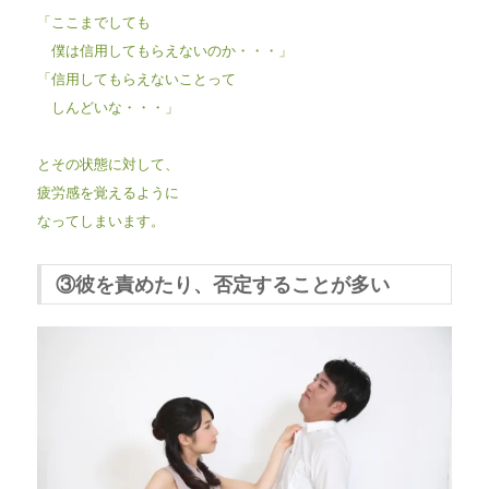
「ここまでしても
僕は信用してもらえないのか・・・」
「信用してもらえないことって
しんどいな・・・」
とその状態に対して、
疲労感を覚えるように
なってしまいます。
③彼を責めたり、否定することが多い