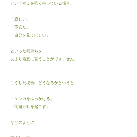
という考えを強く持っている場合、
「寂しい」
「不安だ」
「自分を見てほしい」
といった気持ちを
あまり素直に言うことができません。
こうした場合にどうなるかというと、
「ケンカをふっかける」
「問題行動を起こす」
などのように