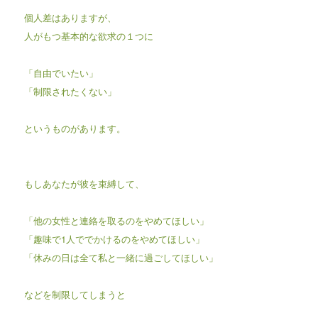
個人差はありますが、
人がもつ基本的な欲求の１つに
「自由でいたい」
「制限されたくない」
というものがあります。
もしあなたが彼を束縛して、
「他の女性と連絡を取るのをやめてほしい」
「趣味で1人ででかけるのをやめてほしい」
「休みの日は全て私と一緒に過ごしてほしい」
などを制限してしまうと