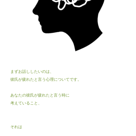
まずお話ししたいのは、
彼氏が疲れたと言う心理についてです。
あなたの彼氏が疲れたと言う時に
考えていること、
それは