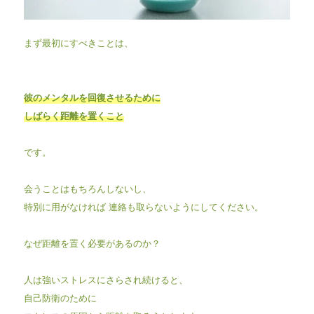
まず最初にすべきことは、
彼のメンタルを回復させるために
しばらく距離を置くこと
です。
会うことはもちろんしないし、
特別に用がなければ 連絡も取らないようにしてください。
なぜ距離を置く必要があるのか？
人は強いストレスにさらされ続けると、
自己防衛のために