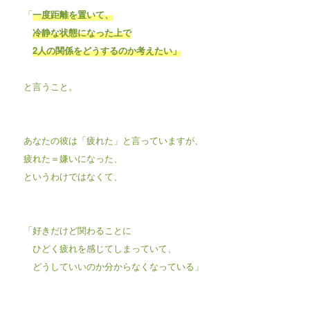
「
一度距離を置いて、
冷静な状態になった上で
2人の関係をどうするのか考えたい」
と言うこと。
あなたの彼は「疲れた」と言っていますが、
疲れた＝嫌いになった、
というわけではなくて、
「好きだけど関わることに
ひどく疲れを感じてしまっていて、
どうしていいのか分からなくなっている」