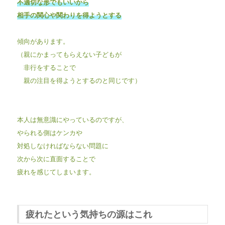
不適切な形でもいいから
相手の関心や関わりを得ようとする
傾向があります。
（親にかまってもらえない子どもが
非行をすることで
親の注目を得ようとするのと同じです）
本人は無意識にやっているのですが、
やられる側はケンカや
対処しなければならない問題に
次から次に直面することで
疲れを感じてしまいます。
疲れたという気持ちの源はこれ