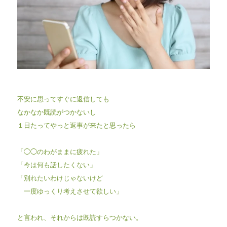
不安に思ってすぐに返信しても
なかなか既読がつかないし
１日たってやっと返事が来たと思ったら
「◯◯のわがままに疲れた」
「今は何も話したくない」
「別れたいわけじゃないけど
一度ゆっくり考えさせて欲しい」
と言われ、それからは既読すらつかない。