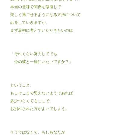
本当の意味で関係を修復して
楽しく過ごせるようになる方法について
話をしていきますが、
まず最初に考えていただきたいのは
「それぐらい努力してでも
今の彼と一緒にいたいですか？」
ということ。
もしそこまで思えないようであれば
多少つらくてもここで
お別れされた方がよいでしょう。
そうではなくて、もしあなたが