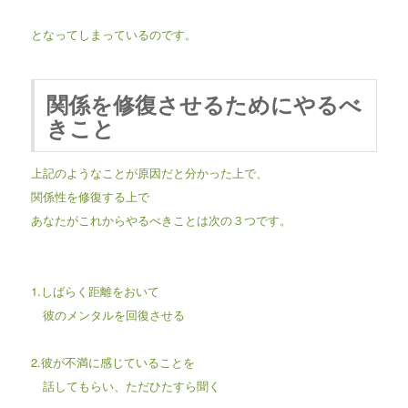
となってしまっているのです。
関係を修復させるためにやるべ
きこと
上記のようなことが原因だと分かった上で、
関係性を修復する上で
あなたがこれからやるべきことは次の３つです。
1.しばらく距離をおいて
彼のメンタルを回復させる
2.彼が不満に感じていることを
話してもらい、ただひたすら聞く