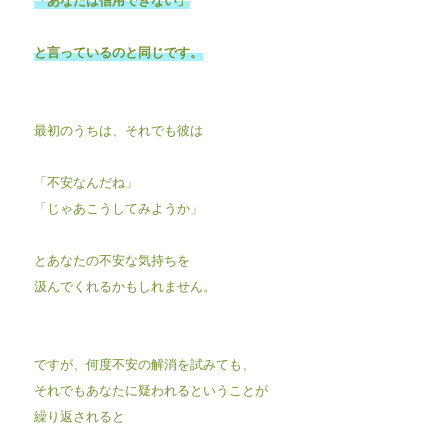
と言っているのと同じです。
最初のうちは、それでも彼は
「不安なんだね」
「じゃあこうしてみようか」
とあなたの不安な気持ちを
汲んでくれるかもしれません。
ですが、何度不安の解消を試みても、
それでもあなたに疑われるということが
繰り返されると