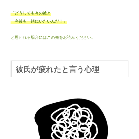
「どうしても今の彼と
今後も一緒にいたいんだ！」
と思われる場合にはこの先をお読みください。
彼氏が疲れたと言う心理