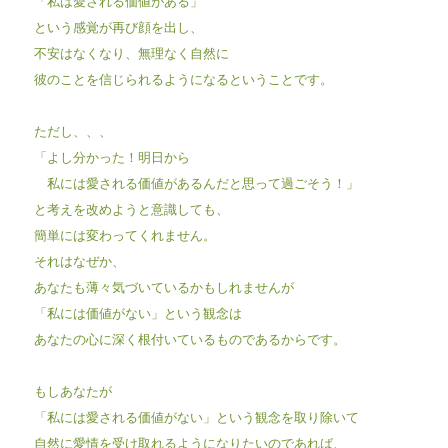
「私は愛される価値がある」
という感覚が再び顔を出し、
不安はなくなり、無理なく自然に
彼のことを信じられるようになるということです。
ただし、、、
「よし分かった！明日から
私には愛される価値があるんだと思って過ごそう！」
と考えを改めようと意識しても、
簡単には変わってくれません。
それはなぜか、
あなたも薄々気づいているかもしれませんが
「私には価値がない」という観念は
あなたの心に深く根付いているものであるからです。
もしあなたが
「私には愛される価値がない」という観念を取り除いて
自然に愛情を受け取れるようになりたいのであれば、