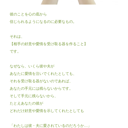
彼のことを心の底から
信じられるようになるのに必要なもの。
それは、
【相手の好意や愛情を受け取る器を作ること】
です。
なぜなら、いくら彼や夫が
あなたに愛情を注いでくれたとしても、
それを受け取る器がないのであれば、
あなたの手元には残らないからです。
そして手元に残らないから、
たとえあなたの彼が
どれだけ好意や愛情を示してくれたとしても
「わたしは彼・夫に愛されているのだろうか…」