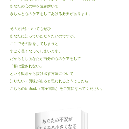
あなたの心の中を読み解いて
きちんと心のケアをしてあげる必要があります。
その方法についてもぜひ
あなたに知っていただきたいのですが、
ここでその話をしてしまうと
すごく長くなってしまいます。
だからもしあなたが自分の心のケアをして
「私は愛されない」
という観念から抜け出す方法について
知りたい・興味があると思われるようでしたら
こちらのE-Book（電子書籍）をご覧になってください。