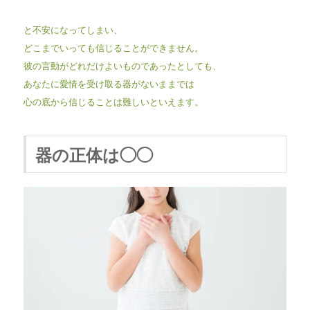
と不安になってしまい、
どこまでいっても信じることができません。
彼の言動がどれだけよいものであったとしても、
あなたに愛情を受け取る器がないままでは
心の底から信じることは難しいといえます。
器の正体は◯◯