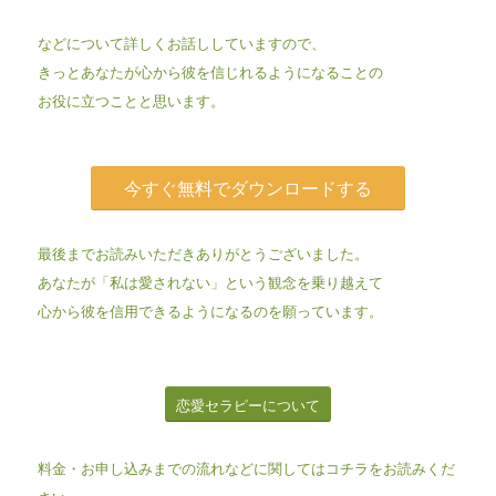
などについて詳しくお話ししていますので、
きっとあなたが心から彼を信じれるようになることの
お役に立つことと思います。
今すぐ無料でダウンロードする
最後までお読みいただきありがとうございました。
あなたが「私は愛されない」という観念を乗り越えて
心から彼を信用できるようになるのを願っています。
恋愛セラピーについて
料金・お申し込みまでの流れなどに関しては
コチラ
をお読みくだ