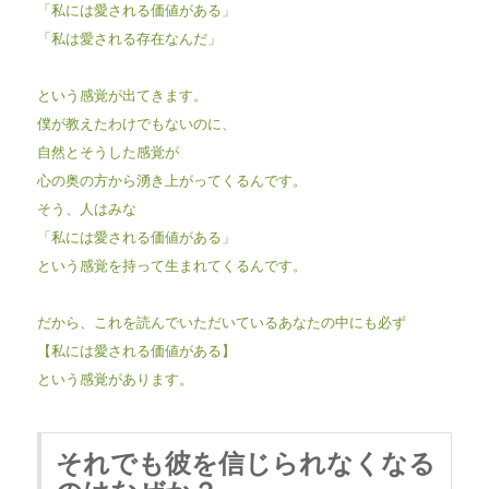
「私には愛される価値がある」
「私は愛される存在なんだ」
という感覚が出てきます。
僕が教えたわけでもないのに、
自然とそうした感覚が
心の奥の方から湧き上がってくるんです。
そう、人はみな
「私には愛される価値がある」
という感覚を持って生まれてくるんです。
だから、これを読んでいただいているあなたの中にも必ず
【私には愛される価値がある】
という感覚があります。
それでも彼を信じられなくなる