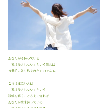
あなたが今持っている
「私は愛されない」という観念は
後天的に取り込まれたものである。
これは逆にいえば
「私は愛されない」という
誤解を解くことさえできれば、
あなたが生来持っている