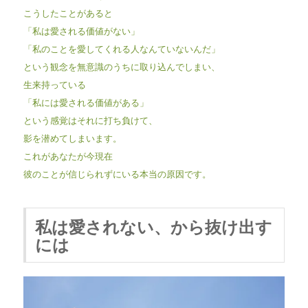
こうしたことがあると
「私は愛される価値がない」
「私のことを愛してくれる人なんていないんだ」
という観念を無意識のうちに取り込んでしまい、
生来持っている
「私には愛される価値がある」
という感覚はそれに打ち負けて、
影を潜めてしまいます。
これがあなたが今現在
彼のことが信じられずにいる本当の原因です。
私は愛されない、から抜け出す
には