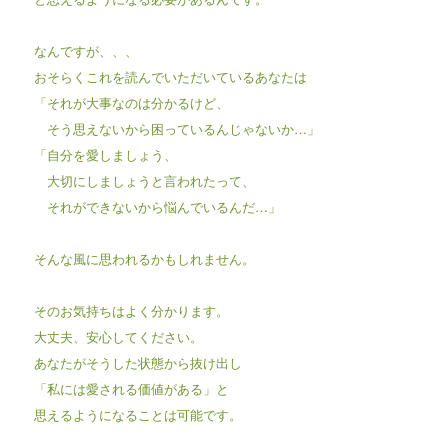
なんですが、、、
おそらくこれを読んでいただいているあなたは
「それが大事なのは分かるけど、
そう思えないから困っているんじゃないか…」
「自分を愛しましょう、
大切にしましょうと言われたって、
それができないから悩んでいるんだ…」
そんな風に思われるかもしれません。
そのお気持ちはよく分かります。
大丈夫、安心してください。
あなたがそうした状態から抜け出し
「私には愛される価値がある」と
思えるようになることは可能です。