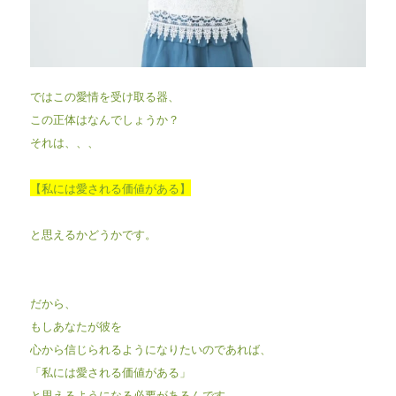
ではこの愛情を受け取る器、
この正体はなんでしょうか？
それは、、、
【私には愛される価値がある】
と思えるかどうかです。
だから、
もしあなたが彼を
心から信じられるようになりたいのであれば、
「私には愛される価値がある」
と思えるようになる必要があるんです。