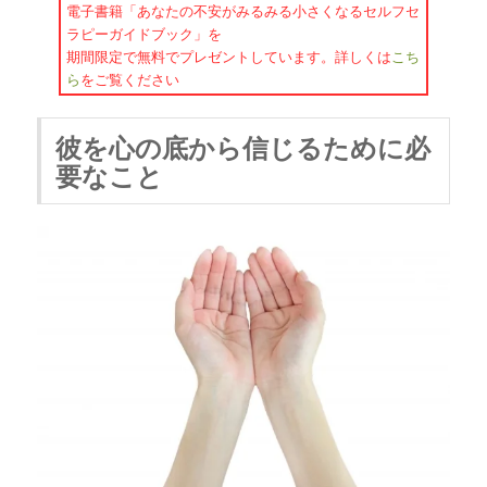
電子書籍「あなたの不安がみるみる小さくなるセルフセ
ラピーガイドブック」を
期間限定で無料でプレゼントしています。詳しくは
こち
ら
をご覧ください
彼を心の底から信じるために必
要なこと