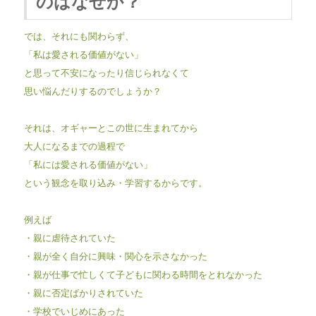
のはなぜか？
では、それにも関わらず、
「私は愛される価値がない」
と思って不安になったり信じられなくて
思い悩んだりするのでしょうか？
それは、オギャーとこの世に生まれてから
大人になるまでの過程で
「私には愛される価値がない」
という観念を取り込み・学習するからです。
例えば
・親に虐待されていた
・親が全く自分に興味・関心を示さなかった
・親が仕事で忙しくて子どもに関わる時間をとれなかった
・親に否定ばかりされていた
・学校でいじめにあった