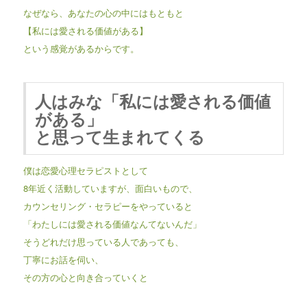
なぜなら、あなたの心の中にはもともと
【私には愛される価値がある】
という感覚があるからです。
人はみな「私には愛される価値
がある」
と思って生まれてくる
僕は恋愛心理セラピストとして
8年近く活動していますが、面白いもので、
カウンセリング・セラピーをやっていると
「わたしには愛される価値なんてないんだ」
そうどれだけ思っている人であっても、
丁寧にお話を伺い、
その方の心と向き合っていくと