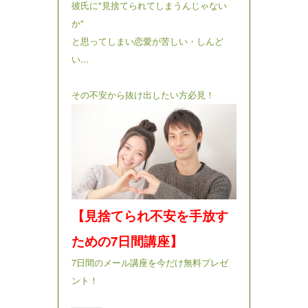
彼氏に"見捨てられてしまうんじゃない
か"
と思ってしまい恋愛が苦しい・しんど
い...
その不安から抜け出したい方必見！
【見捨てられ不安を手放す
ための7日間講座】
7日間のメール講座を今だけ無料プレゼ
ント！