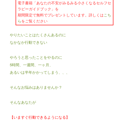
電子書籍「あなたの不安がみるみる小さくなるセルフセ
ラピーガイドブック」を
期間限定で無料でプレゼントしています。詳しくは
こち
ら
をご覧ください
やりたいことはたくさんあるのに
なかなか行動できない
やろうと思ったことをやるのに
5時間、一週間、一ヶ月、
あるいは半年かかってしまう、、、
そんなお悩みはありませんか？
そんなあなたが
【いますぐ行動できるようになる】