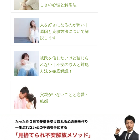
しさの心理と解消法
人を好きになるのが怖い｜
原因と克服方法について解
説します
彼氏を信じたいけど信じら
れない｜不安の原因と対処
方法を徹底解説！
父親がいないことと恋愛・
結婚