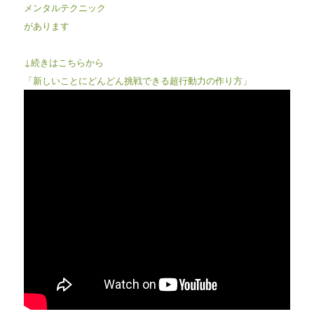
メンタルテクニック
があります
↓続きはこちらから
「新しいことにどんどん挑戦できる超行動力の作り方」