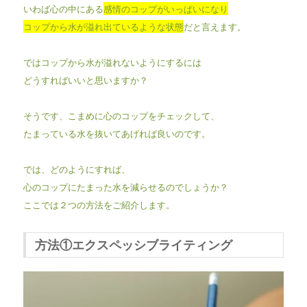
いわば心の中にある
感情のコップがいっぱいになり
コップから水が溢れ出ているような状態
だと言えます。
ではコップから水が溢れないようにするには
どうすればいいと思いますか？
そうです、こまめに心のコップをチェックして、
たまっている水を抜いてあげれば良いのです。
では、どのようにすれば、
心のコップにたまった水を減らせるのでしょうか？
ここでは２つの方法をご紹介します。
方法①エクスペッシブライティング