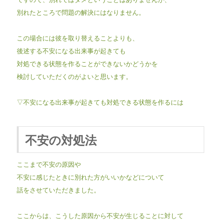
別れたところで問題の解決にはなりません。
この場合には彼を取り替えることよりも、
後述する不安になる出来事が起きても
対処できる状態を作ることができないかどうかを
検討していただくのがよいと思います。
▽不安になる出来事が起きても対処できる状態を作るには
不安の対処法
ここまで不安の原因や
不安に感じたときに別れた方がいいかなどについて
話をさせていただきました。
ここからは、こうした原因から不安が生じることに対して