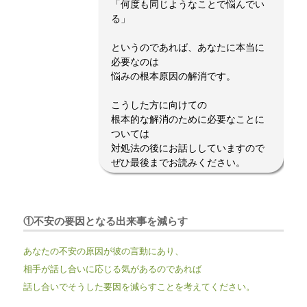
「何度も同じようなことで悩んでい
る」
というのであれば、あなたに本当に
必要なのは
悩みの根本原因の解消です。
こうした方に向けての
根本的な解消のために必要なことに
ついては
対処法の後にお話ししていますので
ぜひ最後までお読みください。
①不安の要因となる出来事を減らす
あなたの不安の原因が彼の言動にあり、
相手が話し合いに応じる気があるのであれば
話し合いでそうした要因を減らすことを考えてください。