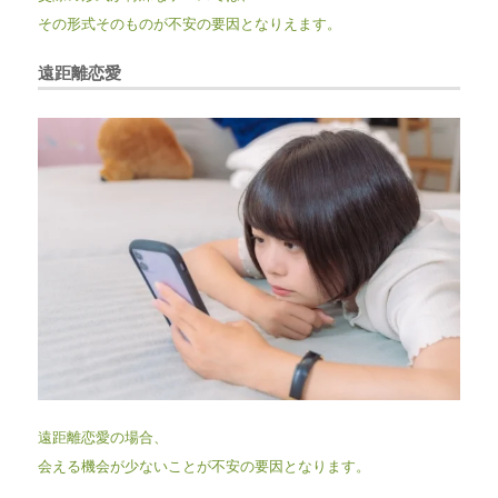
その形式そのものが不安の要因となりえます。
遠距離恋愛
遠距離恋愛の場合、
会える機会が少ないことが不安の要因となります。