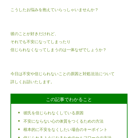
こうしたお悩みを抱えていらっしゃいませんか？
彼のことが好きだけれど、
それでも不安になってしまったり
信じられなくなってしまうのは一体なぜでしょうか？
今日は不安や信じられないことの原因と対処法法について
詳しくお話いたします。
この記事でわかること
彼氏を信じられなくしている原因
不安にならない心の体質をつくるための方法
根本的に不安をなくしたい場合のキーポイント
信じられるようになるためのセルフワークの方法