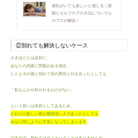
彼氏がいても寂しいと感じる｜原
因とセルフケアの方法について心
のプロが解説！
②別れても解決しないケース
さきほどとは反対に、
あなたの内面に問題がある場合、
たとえ今の彼と別れて別の男性と付き合ったとしても
「私なんかが好かれるわけがない」
という思いは依然としてあるため、
どれだけ新しい彼が愛情深い人であったとしても
やはり同じように不安になってしまいます
。
ですので、別れてはダメということはありませんが、