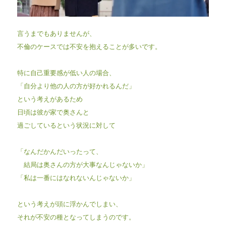
言うまでもありませんが、
不倫のケースでは不安を抱えることが多いです。
特に自己重要感が低い人の場合、
「自分より他の人の方が好かれるんだ」
という考えがあるため
日頃は彼が家で奥さんと
過ごしているという状況に対して
「なんだかんだいったって、
結局は奥さんの方が大事なんじゃないか」
「私は一番にはなれないんじゃないか」
という考えが頭に浮かんでしまい、
それが不安の種となってしまうのです。