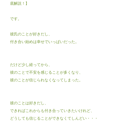
底解説！】
です。
彼氏のことが好きだし、
付き合い始めは幸せでいっぱいだった。
だけど少し経ってから、
彼のことで不安を感じることが多くなり、
彼のことが信じられなくなってしまった。
彼のことは好きだし、
できればこれからも付き合っていきたいけれど、
どうしても信じることができなくてしんどい・・・