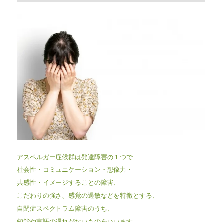
アスペルガー症候群は発達障害の１つで
社会性・コミュニケーション・想像力・
共感性・イメージすることの障害、
こだわりの強さ、感覚の過敏などを特徴とする、
自閉症スペクトラム障害のうち、
知能や言語の遅れがないものをいいます。