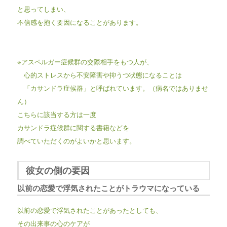
と思ってしまい、
不信感を抱く要因になることがあります。
※アスペルガー症候群の交際相手をもつ人が、
心的ストレスから不安障害や抑うつ状態になることは
「カサンドラ症候群」と呼ばれています。（病名ではありませ
ん）
こちらに該当する方は一度
カサンドラ症候群に関する書籍などを
調べていただくのがよいかと思います。
彼女の側の要因
以前の恋愛で浮気されたことがトラウマになっている
以前の恋愛で浮気されたことがあったとしても、
その出来事の心のケアが