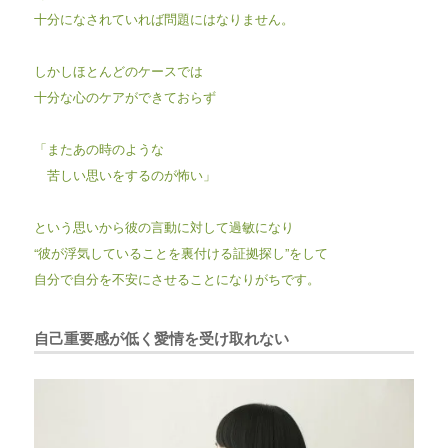
十分になされていれば問題にはなりません。
しかしほとんどのケースでは
十分な心のケアができておらず
「またあの時のような
苦しい思いをするのが怖い」
という思いから彼の言動に対して過敏になり
“彼が浮気していることを裏付ける証拠探し”をして
自分で自分を不安にさせることになりがちです。
自己重要感が低く愛情を受け取れない